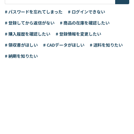
# パスワードを忘れてしまった
# ログインできない
# 登録してから返信がない
# 商品の在庫を確認したい
# 購入履歴を確認したい
# 登録情報を変更したい
# 領収書がほしい
# CADデータがほしい
# 送料を知りたい
# 納期を知りたい