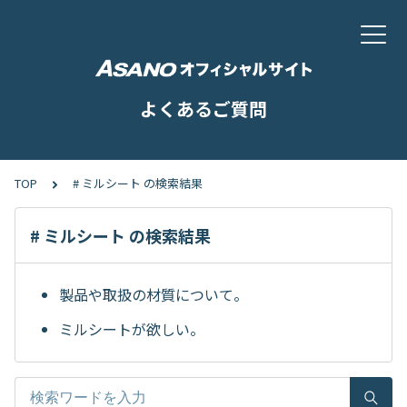
よくあるご質問
TOP
# ミルシート の検索結果
# ミルシート の検索結果
製品や取扱の材質について。
ミルシートが欲しい。