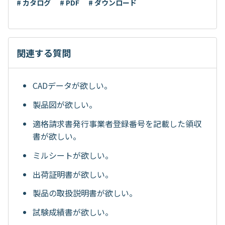
# カタログ
# PDF
# ダウンロード
関連する質問
CADデータが欲しい。
製品図が欲しい。
適格請求書発行事業者登録番号を記載した領収
書が欲しい。
ミルシートが欲しい。
出荷証明書が欲しい。
製品の取扱説明書が欲しい。
試験成績書が欲しい。