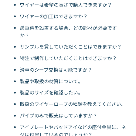
ワイヤーは希望の長さで購入できますか？
ワイヤーの加工はできますか？
懸垂幕を設置する場合、どの部材が必要です
か？
サンプルを貸していただくことはできますか？
特注で制作していただくことはできますか？
滑車のシーブ交換は可能ですか？
製品や取扱の材質について。
製品のサイズを確認したい。
取扱のワイヤーロープの種類を教えてください。
パイプのみで販売はしていますか？
アイプレートやパッドアイなどの座付金具に、ネ
ジは付属しているのでしょうか？