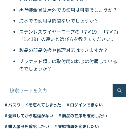
黒塗装金具は屋外での使用は可能でしょうか？
海水での使用は問題ないでしょうか？
ステンレスワイヤーロープの「7×19」「7×7」
「1×19」の違いと選び方を教えてください。
製品の部品交換や修理対応はできますか？
ブラケット類には取付用のねじは付属している
のでしょうか？
# パスワードを忘れてしまった
# ログインできない
# 登録してから返信がない
# 商品の在庫を確認したい
# 購入履歴を確認したい
# 登録情報を変更したい