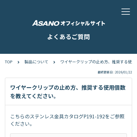
よくあるご質問
TOP
製品について
ワイヤークリップの止め方、推奨する使用
最終更新日 : 2026/01/22
ワイヤークリップの止め方、推奨する使用個数
を教えてください。
こちらのステンレス金具カタログP191-192をご参照
ください。