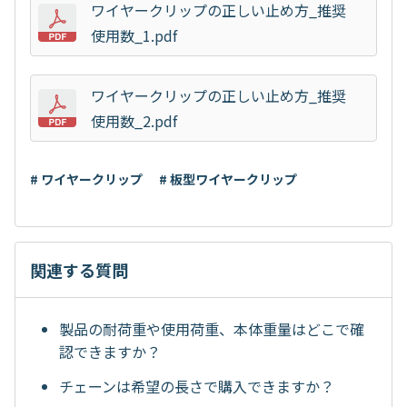
ワイヤークリップの正しい止め方_推奨
使用数_1.pdf
ワイヤークリップの正しい止め方_推奨
使用数_2.pdf
# ワイヤークリップ
# 板型ワイヤークリップ
関連する質問
製品の耐荷重や使用荷重、本体重量はどこで確
認できますか？
チェーンは希望の長さで購入できますか？